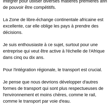
intégrer pour utiliser diverses matières premières afin
de pouvoir être compétitifs.
La Zone de libre-échange continentale africaine est
excellente, car elle oblige les pays à prendre des
décisions.
Je suis enthousiaste à ce sujet, surtout pour une
entreprise qui veut être active à l'échelle de l'Afrique
dans cinq ou dix ans.
Pour l'intégration régionale, le transport est crucial.
Je pense que nous devrions développer d'autres
formes de transport qui sont plus respectueuses de
l'environnement et moins chères, comme le rail,
comme le transport par voie d'eau.