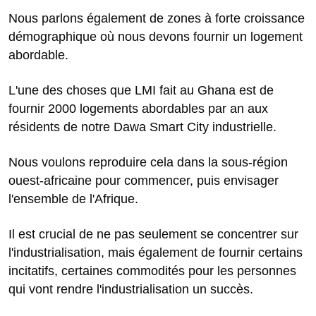
Nous parlons également de zones à forte croissance
démographique où nous devons fournir un logement
abordable.
L'une des choses que LMI fait au Ghana est de
fournir 2000 logements abordables par an aux
résidents de notre Dawa Smart City industrielle.
Nous voulons reproduire cela dans la sous-région
ouest-africaine pour commencer, puis envisager
l'ensemble de l'Afrique.
Il est crucial de ne pas seulement se concentrer sur
l'industrialisation, mais également de fournir certains
incitatifs, certaines commodités pour les personnes
qui vont rendre l'industrialisation un succès.