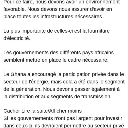
Pour ce faire, nous devons avoir un environnement
favorable. Nous devons nous assurer d'avoir en
place toutes les infrastructures nécessaires.
La plus importante de celles-ci est la fourniture
d'électricité.
Les gouvernements des différents pays africains
semblent mettre en place le cadre nécessaire.
Le Ghana a encouragé la participation privée dans le
secteur de l'énergie, mais cela a été dans le segment
de la génération. Nous devons passer également à
la distribution et aux segments de transmission.
Cacher Lire la suite/Afficher moins
Si les gouvernements n'ont pas l'argent pour investir
dans ceux-ci, ils devraient permettre au secteur privé