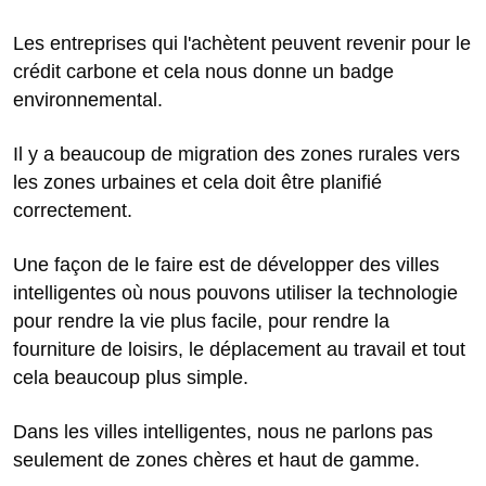
Les entreprises qui l'achètent peuvent revenir pour le
crédit carbone et cela nous donne un badge
environnemental.
Il y a beaucoup de migration des zones rurales vers
les zones urbaines et cela doit être planifié
correctement.
Une façon de le faire est de développer des villes
intelligentes où nous pouvons utiliser la technologie
pour rendre la vie plus facile, pour rendre la
fourniture de loisirs, le déplacement au travail et tout
cela beaucoup plus simple.
Dans les villes intelligentes, nous ne parlons pas
seulement de zones chères et haut de gamme.