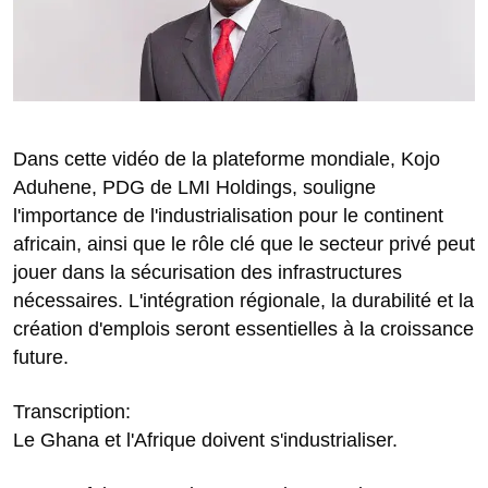
Dans cette vidéo de la plateforme mondiale, Kojo
Aduhene, PDG de LMI Holdings, souligne
l'importance de l'industrialisation pour le continent
africain, ainsi que le rôle clé que le secteur privé peut
jouer dans la sécurisation des infrastructures
nécessaires. L'intégration régionale, la durabilité et la
création d'emplois seront essentielles à la croissance
future.
Transcription:
Le Ghana et l'Afrique doivent s'industrialiser.