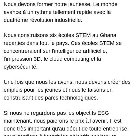
Nous devons former notre jeunesse. Le monde
avance à un rythme tellement rapide avec la
quatrième révolution industrielle.
Nous construisons six écoles STEM au Ghana
réparties dans tout le pays. Ces écoles STEM se
concentreraient sur l'intelligence artificielle,
l'impression 3D, le cloud computing et la
cybersécurité.
Une fois que nous les avons, nous devons créer des
emplois pour les jeunes et nous le faisons en
construisant des parcs technologiques.
Si nous ne regardons pas les objectifs ESG
maintenant, nous paierons le prix à l'avenir. Il est
donc très important qu'au début de toute entreprise,