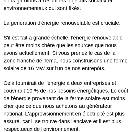
nous gardions à l'esprit les objectifs sociaux et
environnementaux qui sont fixés.
La génération d'énergie renouvelable est cruciale.
S'il est fait à grande échelle, l'énergie renouvelable
peut être moins chère que les sources que nous
avons actuellement. Si vous prenez le cas de la
Zone franche de Tema, nous construisons une ferme
solaire de 16 MW sur l'un de nos entrepôts.
Cela fournirait de l'énergie à deux entreprises et
couvrirait 10 % de nos besoins énergétiques. Le coût
de l'énergie provenant de la ferme solaire est moins
cher que ce que nous achetons au générateur
national. L'approvisionnement en électricité est plus
assuré, car il se trouve dans l'enclave et il est plus
respectueux de l'environnement.