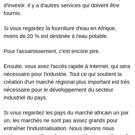
d'investir. Il y a d'autres services qui doivent être
fournis.
Si vous regardez la fourniture d'eau en Afrique,
moins de 20 % est destinée à l'eau potable.
Pour l'assainissement, c'est encore pire.
Ensuite, vous avez l'accès rapide à Internet, qui sera
nécessaire pour l'industrie. Tout ce qui soutient la
création d'un marché régional plus important est très
nécessaire pour le développement du secteur
industriel du pays.
Si vous regardez les pays du marché africain un par
un, les marchés ne sont pas assez grands pour
entraîner l'industrialisation. Nous devons nous